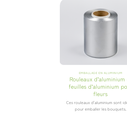
EMBALLAGE EN ALUMINIUM
Rouleaux d’aluminium 
feuilles d’aluminium p
fleurs
Ces rouleaux d'aluminium sont i
pour emballer les bouquets.