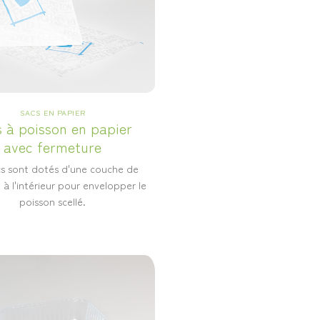
SACS EN PAPIER
 à poisson en papier
avec fermeture
cs sont dotés d'une couche de
 à l'intérieur pour envelopper le
poisson scellé.