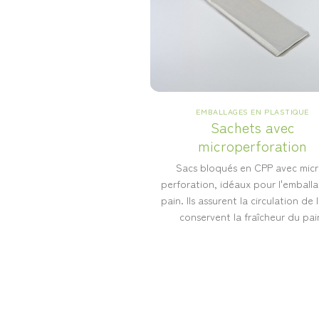
EMBALLAGES EN PLASTIQUE
Sachets avec
microperforation
Sacs bloqués en CPP avec mic
perforation, idéaux pour l'emball
pain. Ils assurent la circulation de l
conservent la fraîcheur du pai