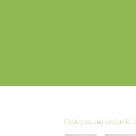
Choisissez une catégorie 