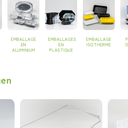
EMBALLAGE
EMBALLAGES
EMBALLAGE
EN
EN
ISOTHERME
D
ALUMINIUM
PLASTIQUE
gen