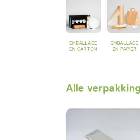
EMBALLAGE
EMBALLAGE
EN CARTON
EN PAPIER
Alle verpakkin