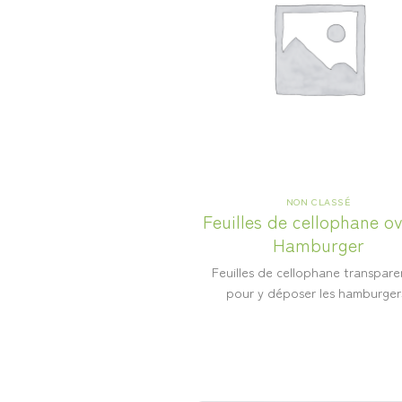
NON CLASSÉ
Feuilles de cellophane o
Hamburger
Feuilles de cellophane transpare
pour y déposer les hamburger