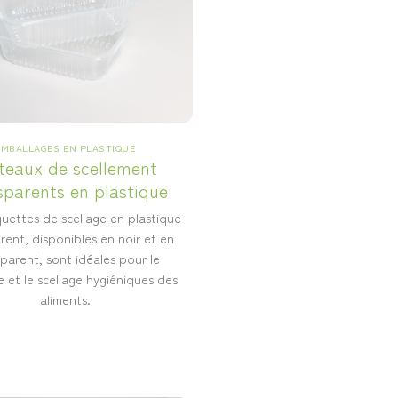
EMBALLAGES EN PLASTIQUE
teaux de scellement
sparents en plastique
uettes de scellage en plastique
rent, disponibles en noir et en
parent, sont idéales pour le
 et le scellage hygiéniques des
aliments.