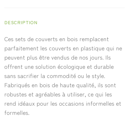
DESCRIPTION
Ces sets de couverts en bois remplacent
parfaitement les couverts en plastique qui ne
peuvent plus être vendus de nos jours. Ils
offrent une solution écologique et durable
sans sacrifier la commodité ou le style.
Fabriqués en bois de haute qualité, ils sont
robustes et agréables à utiliser, ce qui les
rend idéaux pour les occasions informelles et
formelles.