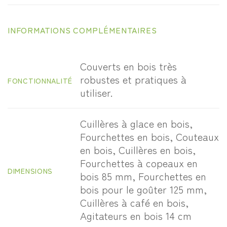
INFORMATIONS COMPLÉMENTAIRES
Couverts en bois très
robustes et pratiques à
FONCTIONNALITÉ
utiliser.
Cuillères à glace en bois,
Fourchettes en bois, Couteaux
en bois, Cuillères en bois,
Fourchettes à copeaux en
DIMENSIONS
bois 85 mm, Fourchettes en
bois pour le goûter 125 mm,
Cuillères à café en bois,
Agitateurs en bois 14 cm