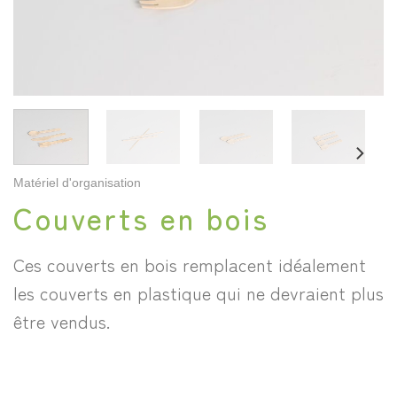
Matériel d'organisation
Couverts en bois
Ces couverts en bois remplacent idéalement
les couverts en plastique qui ne devraient plus
être vendus.