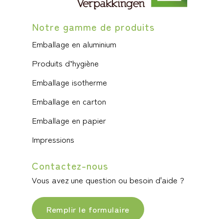
Notre gamme de produits
Emballage en aluminium
Produits d’hygiène
Emballage isotherme
Emballage en carton
Emballage en papier
Impressions
Contactez-nous
Vous avez une question ou besoin d'aide ?
Remplir le formulaire