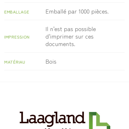
Emballé par 1000 pièces.
EMBALLAGE
Il n'est pas possible
d'imprimer sur ces
IMPRESSION
documents.
Bois
MATÉRIAU