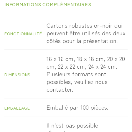
INFORMATIONS COMPLÉMENTAIRES
Cartons robustes or-noir qui
peuvent être utilisés des deux
FONCTIONNALITÉ
côtés pour la présentation.
16 x 16 cm, 18 x 18 cm, 20 x 20
cm, 22 x 22 cm, 24 x 24 cm.
Plusieurs formats sont
DIMENSIONS
possibles, veuillez nous
contacter.
Emballé par 100 pièces.
EMBALLAGE
Il n'est pas possible