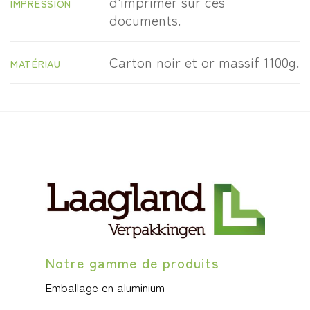
d'imprimer sur ces
IMPRESSION
documents.
Carton noir et or massif 1100g.
MATÉRIAU
Notre gamme de produits
Emballage en aluminium