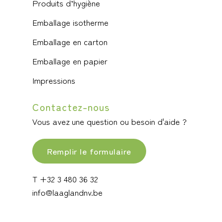
Produits d’hygiène
Emballage isotherme
Emballage en carton
Emballage en papier
Impressions
Contactez-nous
Vous avez une question ou besoin d'aide ?
Remplir le formulaire
T +32 3 480 36 32
info@laaglandnv.be