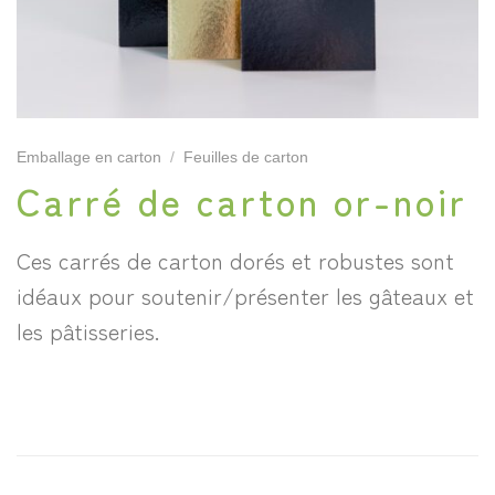
Emballage en carton
/
Feuilles de carton
Carré de carton or-noir
Ces carrés de carton dorés et robustes sont
idéaux pour soutenir/présenter les gâteaux et
les pâtisseries.