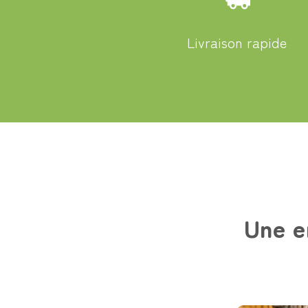
Livraison rapide
Une e