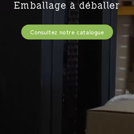
Emballage à déballer
Consultez notre catalogue