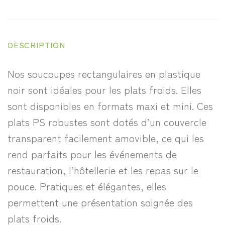
DESCRIPTION
Nos soucoupes rectangulaires en plastique
noir sont idéales pour les plats froids. Elles
sont disponibles en formats maxi et mini. Ces
plats PS robustes sont dotés d’un couvercle
transparent facilement amovible, ce qui les
rend parfaits pour les événements de
restauration, l’hôtellerie et les repas sur le
pouce. Pratiques et élégantes, elles
permettent une présentation soignée des
plats froids.