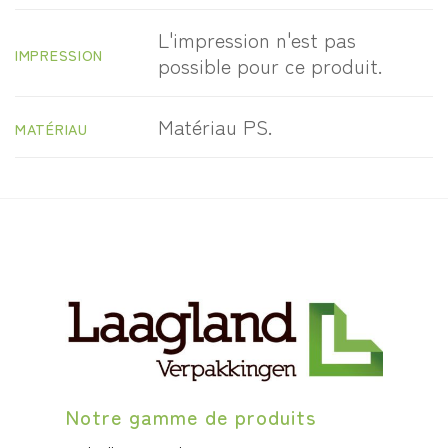
L'impression n'est pas
IMPRESSION
possible pour ce produit.
Matériau PS.
MATÉRIAU
Notre gamme de produits