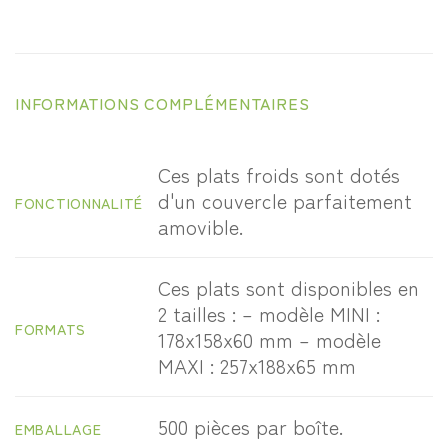
INFORMATIONS COMPLÉMENTAIRES
Ces plats froids sont dotés
d'un couvercle parfaitement
FONCTIONNALITÉ
amovible.
Ces plats sont disponibles en
2 tailles : – modèle MINI :
FORMATS
178x158x60 mm – modèle
MAXI : 257x188x65 mm
500 pièces par boîte.
EMBALLAGE