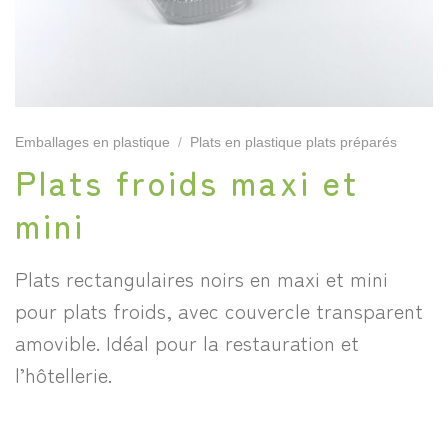
Emballages en plastique
/
Plats en plastique plats préparés
Plats froids maxi et
mini
Plats rectangulaires noirs en maxi et mini
pour plats froids, avec couvercle transparent
amovible. Idéal pour la restauration et
l’hôtellerie.