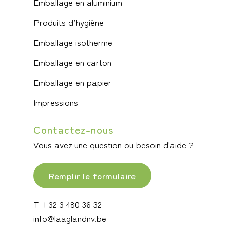
Emballage en aluminium
Produits d’hygiène
Emballage isotherme
Emballage en carton
Emballage en papier
Impressions
Contactez-nous
Vous avez une question ou besoin d'aide ?
Remplir le formulaire
T +32 3 480 36 32
info@laaglandnv.be