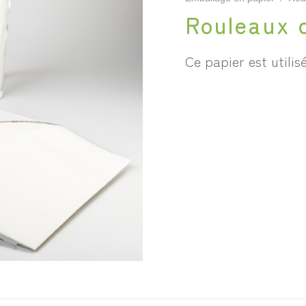
Rouleaux d
Ce papier est utilis