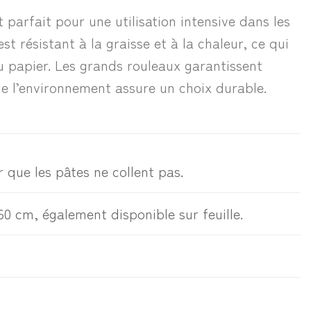
 parfait pour une utilisation intensive dans les
st résistant à la graisse et à la chaleur, ce qui
au papier. Les grands rouleaux garantissent
 de l’environnement assure un choix durable.
r que les pâtes ne collent pas.
60 cm, également disponible sur feuille.