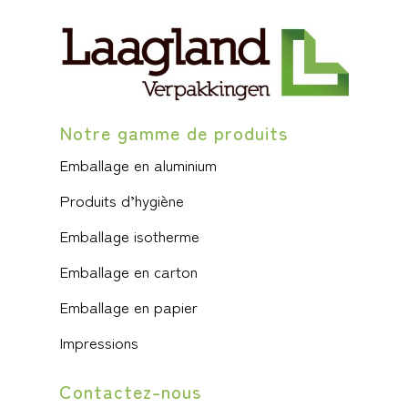
Notre gamme de produits
Emballage en aluminium
Produits d’hygiène
Emballage isotherme
Emballage en carton
Emballage en papier
Impressions
Contactez-nous