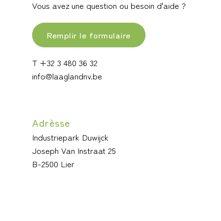
Vous avez une question ou besoin d'aide ?
Remplir le formulaire
T +32 3 480 36 32
info@laaglandnv.be
Adrèsse
Industriepark Duwijck
Joseph Van Instraat 25
B-2500 Lier