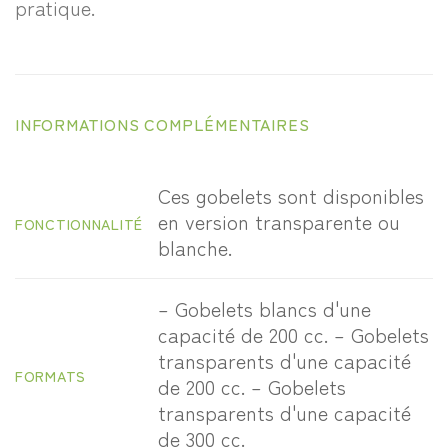
pratique.
INFORMATIONS COMPLÉMENTAIRES
Ces gobelets sont disponibles
en version transparente ou
FONCTIONNALITÉ
blanche.
– Gobelets blancs d'une
capacité de 200 cc. – Gobelets
transparents d'une capacité
FORMATS
de 200 cc. – Gobelets
transparents d'une capacité
de 300 cc.