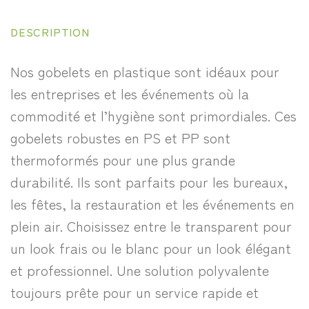
DESCRIPTION
Nos gobelets en plastique sont idéaux pour
les entreprises et les événements où la
commodité et l’hygiène sont primordiales. Ces
gobelets robustes en PS et PP sont
thermoformés pour une plus grande
durabilité. Ils sont parfaits pour les bureaux,
les fêtes, la restauration et les événements en
plein air. Choisissez entre le transparent pour
un look frais ou le blanc pour un look élégant
et professionnel. Une solution polyvalente
toujours prête pour un service rapide et