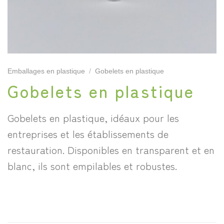
Emballages en plastique
/
Gobelets en plastique
Gobelets en plastique
Gobelets en plastique, idéaux pour les
entreprises et les établissements de
restauration. Disponibles en transparent et en
blanc, ils sont empilables et robustes.