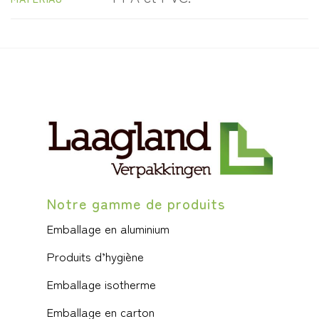
Notre gamme de produits
Emballage en aluminium
Produits d’hygiène
Emballage isotherme
Emballage en carton