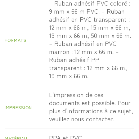
– Ruban adhésif PVC coloré :
9 mm x 66 m PVC. – Ruban
adhésif en PVC transparent :
12 mm x 66 m, 15 mm x 66 m,
19 mm x 66 m, 50 mm x 66 m.
FORMATS
– Ruban adhésif en PVC
marron : 12 mm x 66 m. –
Ruban adhésif PP
transparent : 12 mm x 66 m,
19 mm x 66 m.
L'impression de ces
documents est possible. Pour
IMPRESSION
plus d'informations à ce sujet,
veuillez nous contacter.
PPA et PVC.
MATÉRIAU