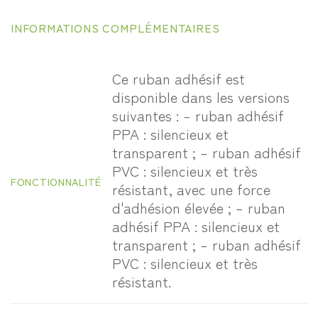
INFORMATIONS COMPLÉMENTAIRES
Ce ruban adhésif est
disponible dans les versions
suivantes : – ruban adhésif
PPA : silencieux et
transparent ; – ruban adhésif
PVC : silencieux et très
FONCTIONNALITÉ
résistant, avec une force
d'adhésion élevée ; – ruban
adhésif PPA : silencieux et
transparent ; – ruban adhésif
PVC : silencieux et très
résistant.