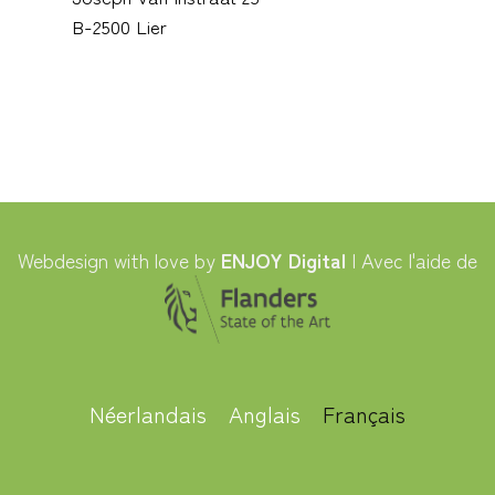
B-2500 Lier
Webdesign with love by
ENJOY Digital
| Avec l'aide de
Néerlandais
Anglais
Français