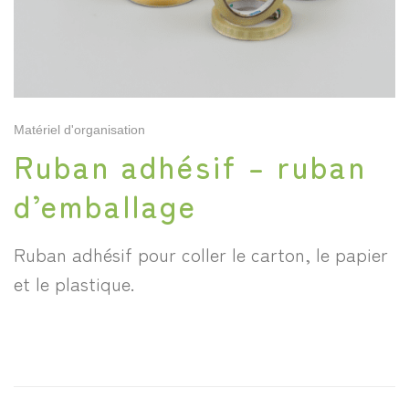
Matériel d'organisation
Ruban adhésif – ruban
d’emballage
Ruban adhésif pour coller le carton, le papier
et le plastique.