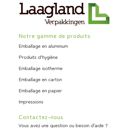
Notre gamme de produits
Emballage en aluminium
Produits d’hygiène
Emballage isotherme
Emballage en carton
Emballage en papier
Impressions
Contactez-nous
Vous avez une question ou besoin d'aide ?