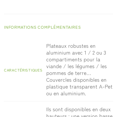
INFORMATIONS COMPLÉMENTAIRES
Plateaux robustes en
aluminium avec 1 / 2 ou 3
compartiments pour la
viande / les légumes / les
CARACTÉRISTIQUES
pommes de terre…
Couvercles disponibles en
plastique transparent A-Pet
ou en aluminium.
Ils sont disponibles en deux
hauteurs : une version basse