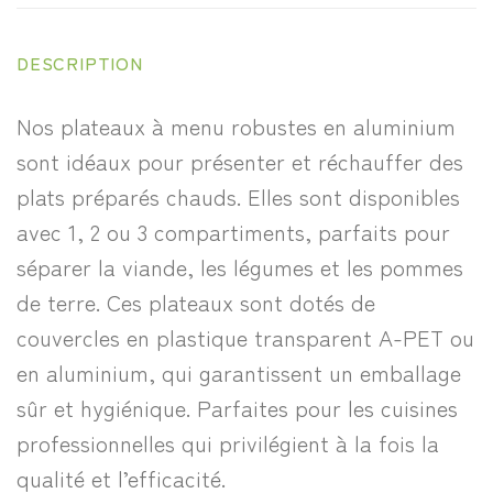
DESCRIPTION
Nos plateaux à menu robustes en aluminium
sont idéaux pour présenter et réchauffer des
plats préparés chauds. Elles sont disponibles
avec 1, 2 ou 3 compartiments, parfaits pour
séparer la viande, les légumes et les pommes
de terre. Ces plateaux sont dotés de
couvercles en plastique transparent A-PET ou
en aluminium, qui garantissent un emballage
sûr et hygiénique. Parfaites pour les cuisines
professionnelles qui privilégient à la fois la
qualité et l’efficacité.