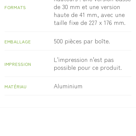
de 30 mm et une version
FORMATS
haute de 41 mm, avec une
taille fixe de 227 x 176 mm.
500 pièces par boîte.
EMBALLAGE
L'impression n'est pas
IMPRESSION
possible pour ce produit.
Aluminium
MATÉRIAU