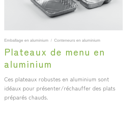
Emballage en aluminium
/
Conteneurs en aluminium
Plateaux de menu en
aluminium
Ces plateaux robustes en aluminium sont
idéaux pour présenter/réchauffer des plats
préparés chauds.