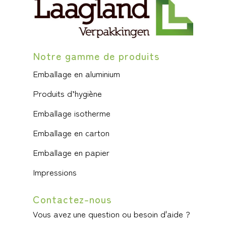
Notre gamme de produits
Emballage en aluminium
Produits d’hygiène
Emballage isotherme
Emballage en carton
Emballage en papier
Impressions
Contactez-nous
Vous avez une question ou besoin d'aide ?