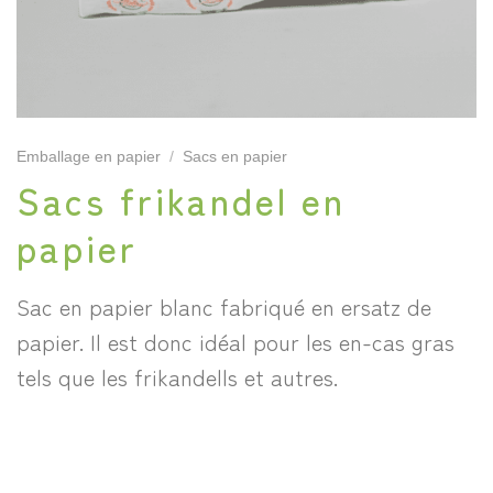
Emballage en papier
/
Sacs en papier
Sacs frikandel en
papier
Sac en papier blanc fabriqué en ersatz de
papier. Il est donc idéal pour les en-cas gras
tels que les frikandells et autres.