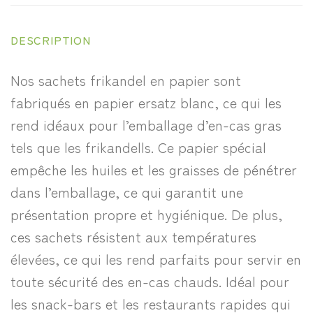
DESCRIPTION
Nos sachets frikandel en papier sont
fabriqués en papier ersatz blanc, ce qui les
rend idéaux pour l’emballage d’en-cas gras
tels que les frikandells. Ce papier spécial
empêche les huiles et les graisses de pénétrer
dans l’emballage, ce qui garantit une
présentation propre et hygiénique. De plus,
ces sachets résistent aux températures
élevées, ce qui les rend parfaits pour servir en
toute sécurité des en-cas chauds. Idéal pour
les snack-bars et les restaurants rapides qui