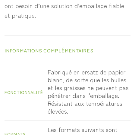
ont besoin d’une solution d’emballage fiable
et pratique.
INFORMATIONS COMPLÉMENTAIRES
Fabriqué en ersatz de papier
blanc, de sorte que les huiles
et les graisses ne peuvent pas
FONCTIONNALITÉ
pénétrer dans l'emballage.
Résistant aux températures
élevées.
Les formats suivants sont
FORMATS