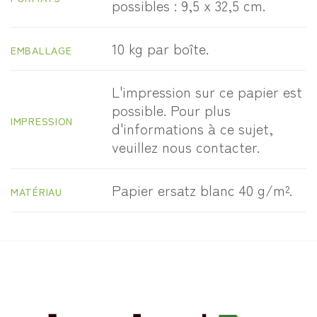
possibles : 9,5 x 32,5 cm.
10 kg par boîte.
EMBALLAGE
L'impression sur ce papier est
possible. Pour plus
IMPRESSION
d'informations à ce sujet,
veuillez nous contacter.
Papier ersatz blanc 40 g/m².
MATÉRIAU