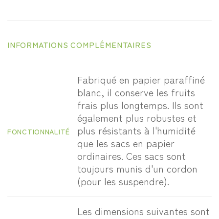
INFORMATIONS COMPLÉMENTAIRES
Fabriqué en papier paraffiné
blanc, il conserve les fruits
frais plus longtemps. Ils sont
également plus robustes et
plus résistants à l'humidité
FONCTIONNALITÉ
que les sacs en papier
ordinaires. Ces sacs sont
toujours munis d'un cordon
(pour les suspendre).
Les dimensions suivantes sont