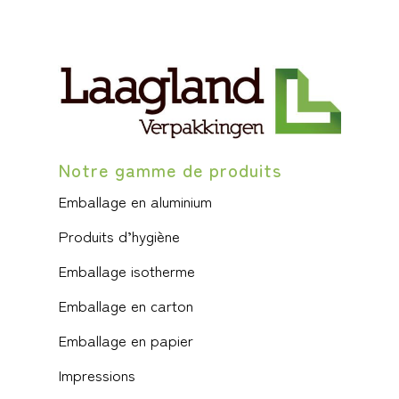
Notre gamme de produits
Emballage en aluminium
Produits d’hygiène
Emballage isotherme
Emballage en carton
Emballage en papier
Impressions