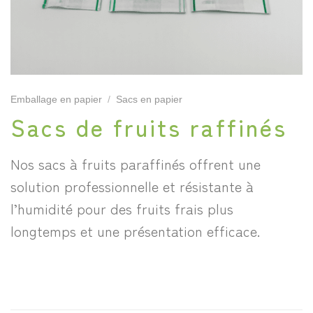
Emballage en papier
/
Sacs en papier
Sacs de fruits raffinés
Nos sacs à fruits paraffinés offrent une
solution professionnelle et résistante à
l’humidité pour des fruits frais plus
longtemps et une présentation efficace.