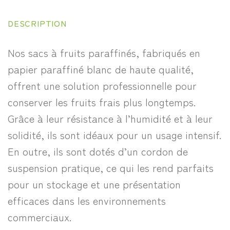
DESCRIPTION
Nos sacs à fruits paraffinés, fabriqués en
papier paraffiné blanc de haute qualité,
offrent une solution professionnelle pour
conserver les fruits frais plus longtemps.
Grâce à leur résistance à l’humidité et à leur
solidité, ils sont idéaux pour un usage intensif.
En outre, ils sont dotés d’un cordon de
suspension pratique, ce qui les rend parfaits
pour un stockage et une présentation
efficaces dans les environnements
commerciaux.