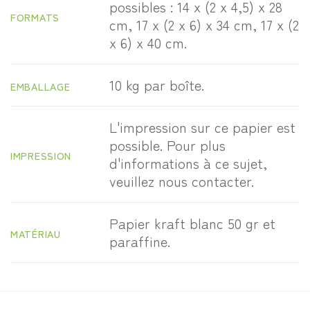
possibles : 14 x (2 x 4,5) x 28
FORMATS
cm, 17 x (2 x 6) x 34 cm, 17 x (2
x 6) x 40 cm.
10 kg par boîte.
EMBALLAGE
L'impression sur ce papier est
possible. Pour plus
IMPRESSION
d'informations à ce sujet,
veuillez nous contacter.
Papier kraft blanc 50 gr et
MATÉRIAU
paraffine.