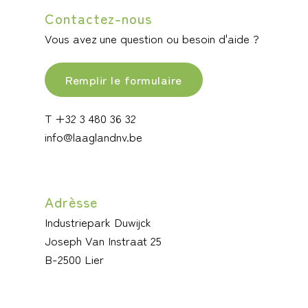
Contactez-nous
Vous avez une question ou besoin d'aide ?
Remplir le formulaire
T +32 3 480 36 32
info@laaglandnv.be
Adrèsse
Industriepark Duwijck
Joseph Van Instraat 25
B-2500 Lier