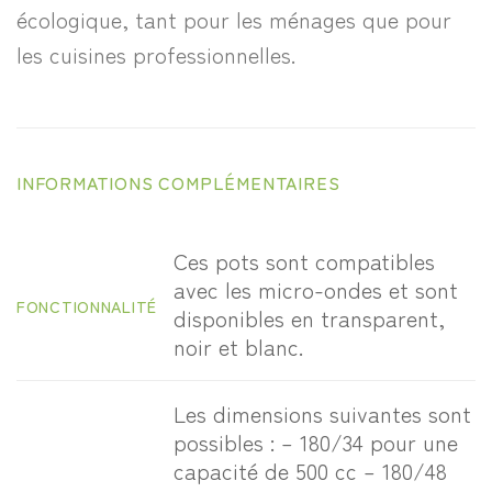
écologique, tant pour les ménages que pour
les cuisines professionnelles.
INFORMATIONS COMPLÉMENTAIRES
Ces pots sont compatibles
avec les micro-ondes et sont
FONCTIONNALITÉ
disponibles en transparent,
noir et blanc.
Les dimensions suivantes sont
possibles : – 180/34 pour une
capacité de 500 cc – 180/48