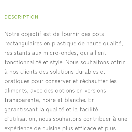
DESCRIPTION
Notre objectif est de fournir des pots
rectangulaires en plastique de haute qualité,
résistants aux micro-ondes, qui allient
fonctionnalité et style. Nous souhaitons offrir
à nos clients des solutions durables et
pratiques pour conserver et réchauffer les
aliments, avec des options en versions
transparente, noire et blanche. En
garantissant la qualité et la facilité
d’utilisation, nous souhaitons contribuer à une
expérience de cuisine plus efficace et plus