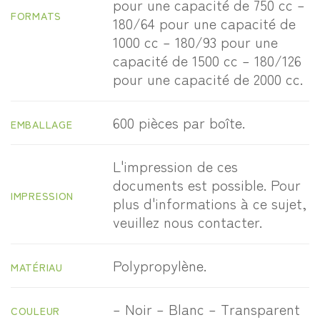
pour une capacité de 750 cc –
FORMATS
180/64 pour une capacité de
1000 cc – 180/93 pour une
capacité de 1500 cc – 180/126
pour une capacité de 2000 cc.
600 pièces par boîte.
EMBALLAGE
L'impression de ces
documents est possible. Pour
IMPRESSION
plus d'informations à ce sujet,
veuillez nous contacter.
Polypropylène.
MATÉRIAU
– Noir – Blanc – Transparent
COULEUR