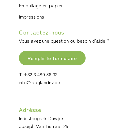
Emballage en papier
Impressions
Contactez-nous
Vous avez une question ou besoin d'aide ?
Remplir le formulaire
T +32 3 480 36 32
info@laaglandnv.be
Adrèsse
Industriepark Duwijck
Joseph Van Instraat 25