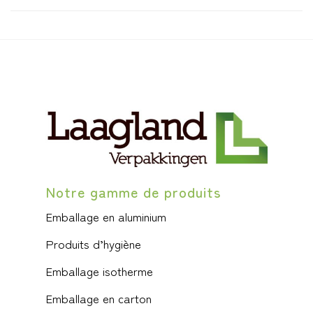
Notre gamme de produits
Emballage en aluminium
Produits d’hygiène
Emballage isotherme
Emballage en carton