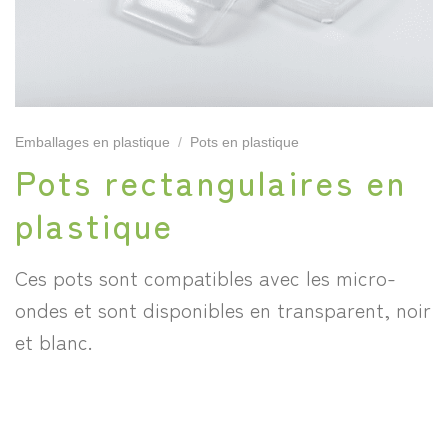
Emballages en plastique
/
Pots en plastique
Pots rectangulaires en
plastique
Ces pots sont compatibles avec les micro-
ondes et sont disponibles en transparent, noir
et blanc.