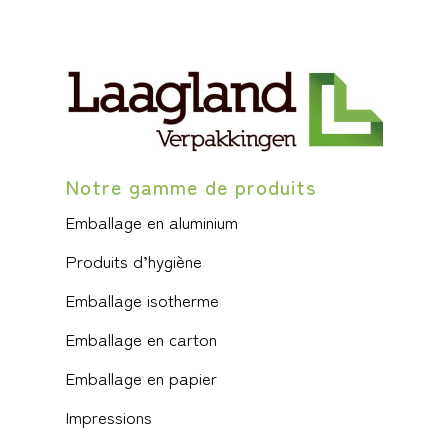
Notre gamme de produits
Emballage en aluminium
Produits d’hygiène
Emballage isotherme
Emballage en carton
Emballage en papier
Impressions