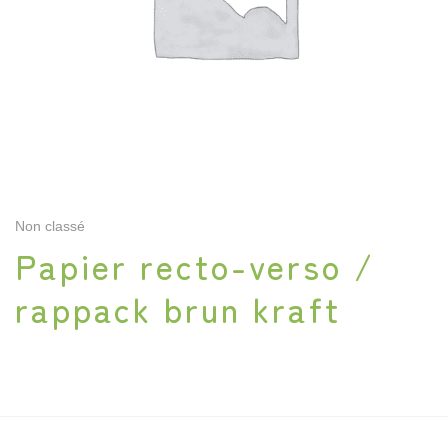
Non classé
Papier recto-verso /
rappack brun kraft