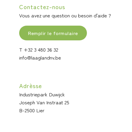
Contactez-nous
Vous avez une question ou besoin d'aide ?
Remplir le formulaire
T +32 3 480 36 32
info@laaglandnv.be
Adrèsse
Industriepark Duwijck
Joseph Van Instraat 25
B-2500 Lier