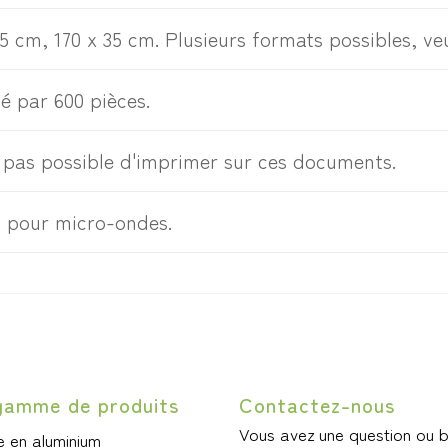
55 cm, 170 x 35 cm. Plusieurs formats possibles, veu
é par 600 pièces.
st pas possible d'imprimer sur ces documents.
 pour micro-ondes.
gamme de produits
Contactez-nous
Vous avez une question ou 
 en aluminium