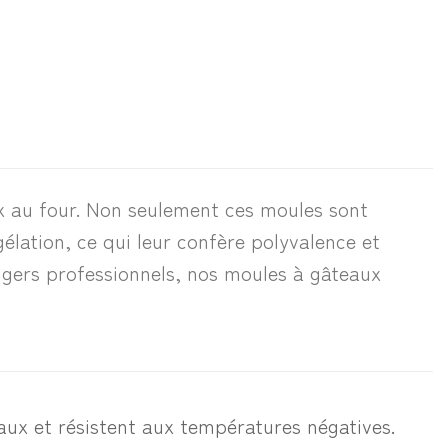
 au four. Non seulement ces moules sont
élation, ce qui leur confère polyvalence et
ngers professionnels, nos moules à gâteaux
aux et résistent aux températures négatives.