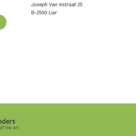
Joseph Van Instraat 25
B-2500 Lier