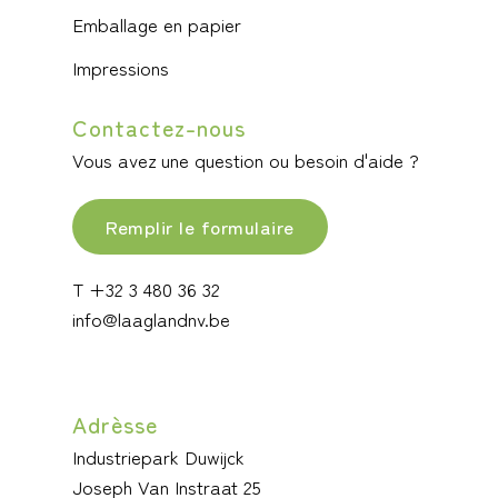
Emballage en papier
Impressions
Contactez-nous
Vous avez une question ou besoin d'aide ?
Remplir le formulaire
T +32 3 480 36 32
info@laaglandnv.be
Adrèsse
Industriepark Duwijck
Joseph Van Instraat 25