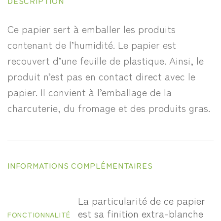
DESCRIPTION
Ce papier sert à emballer les produits
contenant de l’humidité. Le papier est
recouvert d’une feuille de plastique. Ainsi, le
produit n’est pas en contact direct avec le
papier. Il convient à l’emballage de la
charcuterie, du fromage et des produits gras.
INFORMATIONS COMPLÉMENTAIRES
La particularité de ce papier
est sa finition extra-blanche
FONCTIONNALITÉ