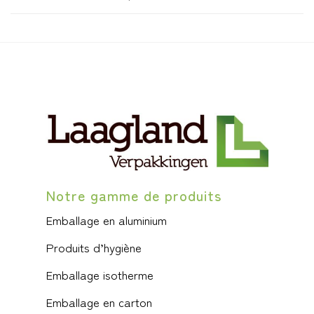
Notre gamme de produits
Emballage en aluminium
Produits d’hygiène
Emballage isotherme
Emballage en carton