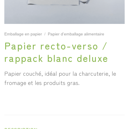
Emballage en papier
/
Papier d'emballage alimentaire
Papier recto-verso /
rappack blanc deluxe
Papier couché, idéal pour la charcuterie, le
fromage et les produits gras.