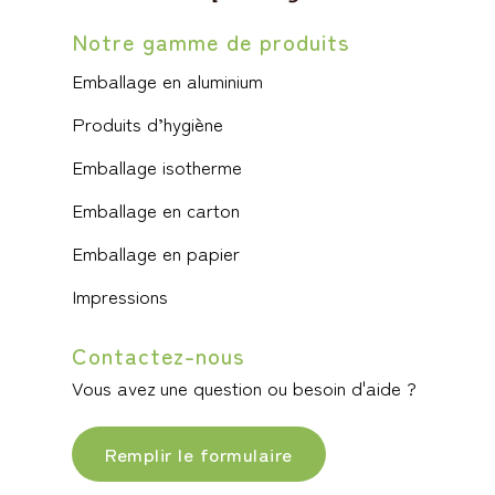
Notre gamme de produits
Emballage en aluminium
Produits d’hygiène
Emballage isotherme
Emballage en carton
Emballage en papier
Impressions
Contactez-nous
Vous avez une question ou besoin d'aide ?
Remplir le formulaire