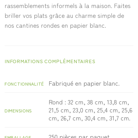
rassemblements informels à la maison. Faites
briller vos plats grâce au charme simple de
nos cantines rondes en papier blanc.
INFORMATIONS COMPLÉMENTAIRES
Fabriqué en papier blanc.
FONCTIONNALITÉ
Rond : 32 cm, 38 cm, 13,8 cm,
21,5 cm, 23,0 cm, 25,4 cm, 25,6
DIMENSIONS
cm, 26,7 cm, 30,4 cm, 31,7 cm.
250 pièces par paquet.
EMBALLAGE