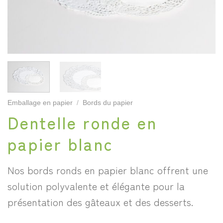
Emballage en papier
/
Bords du papier
Dentelle ronde en
papier blanc
Nos bords ronds en papier blanc offrent une
solution polyvalente et élégante pour la
présentation des gâteaux et des desserts.