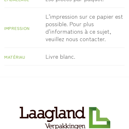
L'impression sur ce papier est
possible. Pour plus
IMPRESSION
d'informations à ce sujet,
veuillez nous contacter.
Livre blanc.
MATÉRIAU