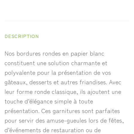
DESCRIPTION
Nos bordures rondes en papier blanc
constituent une solution charmante et
polyvalente pour la présentation de vos
gâteaux, desserts et autres friandises. Avec
leur forme ronde classique, ils ajoutent une
touche d’élégance simple à toute
présentation. Ces garnitures sont parfaites
pour servir des amuse-gueules lors de fêtes,
d’événements de restauration ou de