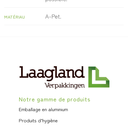
A-Pet.
MATÉRIAU
Notre gamme de produits
Emballage en aluminium
Produits d’hygiène