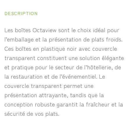
DESCRIPTION
Les boîtes Octaview sont le choix idéal pour
l’emballage et la présentation de plats froids.
Ces boîtes en plastique noir avec couvercle
transparent constituent une solution élégante
et pratique pour le secteur de l’hôtellerie, de
la restauration et de l’événementiel. Le
couvercle transparent permet une
présentation attrayante, tandis que la
conception robuste garantit la fraîcheur et la
sécurité de vos plats.