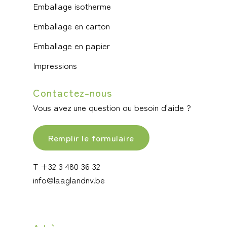
Emballage isotherme
Emballage en carton
Emballage en papier
Impressions
Contactez-nous
Vous avez une question ou besoin d'aide ?
Remplir le formulaire
T +32 3 480 36 32
info@laaglandnv.be