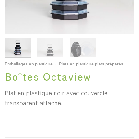
Emballages en plastique
/
Plats en plastique plats préparés
Boîtes Octaview
Plat en plastique noir avec couvercle
transparent attaché.