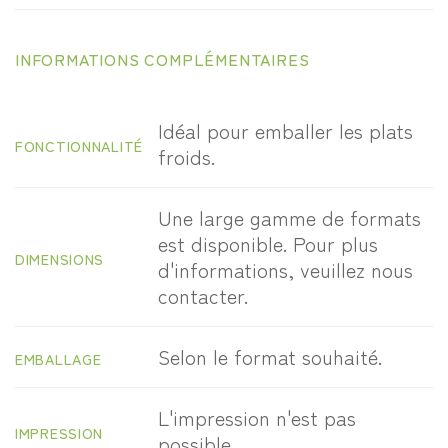
INFORMATIONS COMPLÉMENTAIRES
Idéal pour emballer les plats
FONCTIONNALITÉ
froids.
Une large gamme de formats
est disponible. Pour plus
DIMENSIONS
d'informations, veuillez nous
contacter.
Selon le format souhaité.
EMBALLAGE
L'impression n'est pas
IMPRESSION
possible.