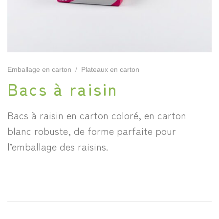
Emballage en carton
/
Plateaux en carton
Bacs à raisin
Bacs à raisin en carton coloré, en carton
blanc robuste, de forme parfaite pour
l’emballage des raisins.