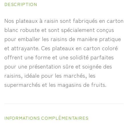
DESCRIPTION
Nos plateaux à raisin sont fabriqués en carton
blanc robuste et sont spécialement conçus
pour emballer les raisins de manière pratique
et attrayante. Ces plateaux en carton coloré
offrent une forme et une solidité parfaites
pour une présentation sûre et soignée des
raisins, idéale pour les marchés, les
supermarchés et les magasins de fruits.
INFORMATIONS COMPLÉMENTAIRES