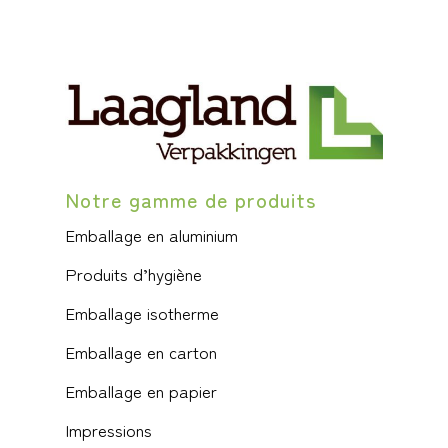
Notre gamme de produits
Emballage en aluminium
Produits d’hygiène
Emballage isotherme
Emballage en carton
Emballage en papier
Impressions