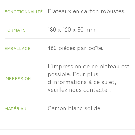
Plateaux en carton robustes.
FONCTIONNALITÉ
180 x 120 x 50 mm
FORMATS
480 pièces par boîte.
EMBALLAGE
L'impression de ce plateau est
possible. Pour plus
IMPRESSION
d'informations à ce sujet,
veuillez nous contacter.
Carton blanc solide.
MATÉRIAU