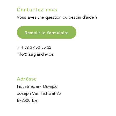
Contactez-nous
Vous avez une question ou besoin d'aide ?
Remplir le formulaire
T +32 3 480 36 32
info@laaglandnv.be
Adrèsse
Industriepark Duwijck
Joseph Van Instraat 25
B-2500 Lier