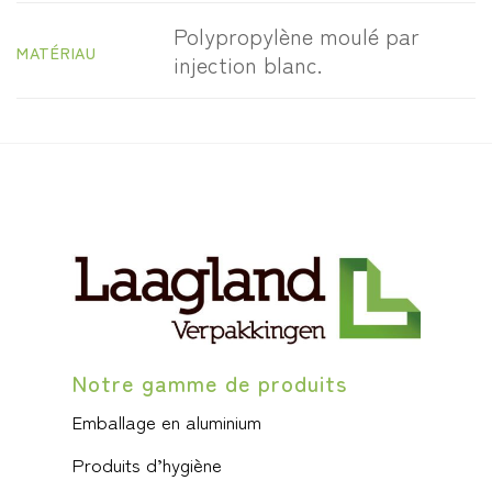
Polypropylène moulé par
MATÉRIAU
injection blanc.
Notre gamme de produits
Emballage en aluminium
Produits d’hygiène