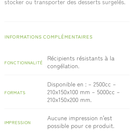
stocker ou transporter des desserts surgelés.
INFORMATIONS COMPLÉMENTAIRES
Récipients résistants à la
FONCTIONNALITÉ
congélation.
Disponible en : – 2500cc –
210x150x100 mm – 5000cc –
FORMATS
210x150x200 mm.
Aucune impression n'est
IMPRESSION
possible pour ce produit.