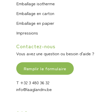
Emballage isotherme
Emballage en carton
Emballage en papier
Impressions
Contactez-nous
Vous avez une question ou besoin d'aide ?
Remplir le formulaire
T +32 3 480 36 32
info@laaglandnv.be