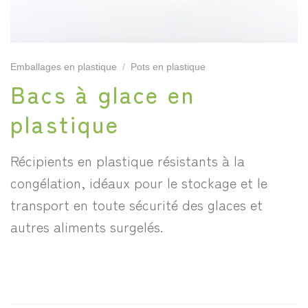
Emballages en plastique
/
Pots en plastique
Bacs à glace en
plastique
Récipients en plastique résistants à la
congélation, idéaux pour le stockage et le
transport en toute sécurité des glaces et
autres aliments surgelés.