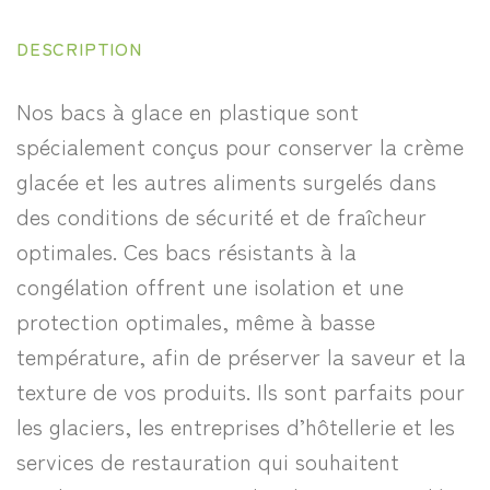
DESCRIPTION
Nos bacs à glace en plastique sont
spécialement conçus pour conserver la crème
glacée et les autres aliments surgelés dans
des conditions de sécurité et de fraîcheur
optimales. Ces bacs résistants à la
congélation offrent une isolation et une
protection optimales, même à basse
température, afin de préserver la saveur et la
texture de vos produits. Ils sont parfaits pour
les glaciers, les entreprises d’hôtellerie et les
services de restauration qui souhaitent