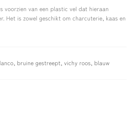
 voorzien van een plastic vel dat hieraan
r. Het is zowel geschikt om charcuterie, kaas en
lanco, bruine gestreept, vichy roos, blauw