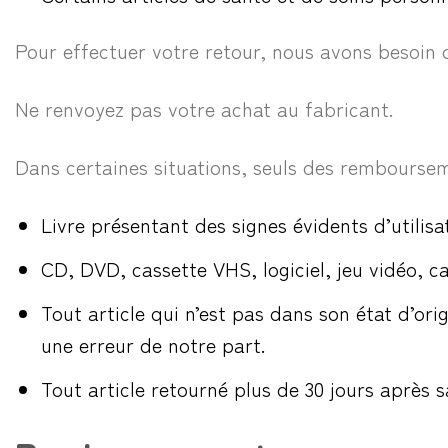
Pour effectuer votre retour, nous avons besoin 
Ne renvoyez pas votre achat au fabricant.
Dans certaines situations, seuls des remboursem
Livre présentant des signes évidents d’utilisa
CD, DVD, cassette VHS, logiciel, jeu vidéo, ca
Tout article qui n’est pas dans son état d’o
une erreur de notre part.
Tout article retourné plus de 30 jours après s