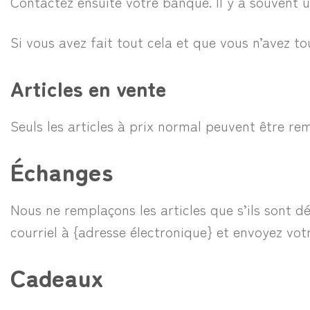
Contactez ensuite votre banque. Il y a souvent 
Si vous avez fait tout cela et que vous n’avez t
Articles en vente
Seuls les articles à prix normal peuvent être re
Échanges
Nous ne remplaçons les articles que s’ils sont 
courriel à {adresse électronique} et envoyez votr
Cadeaux