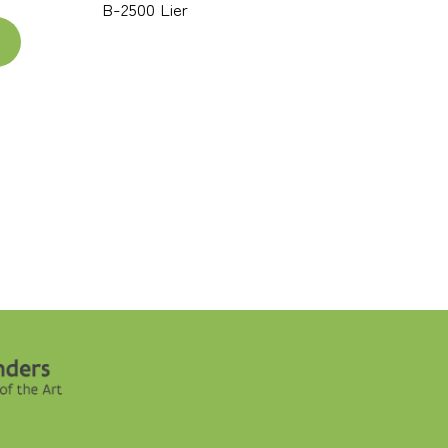
B-2500 Lier