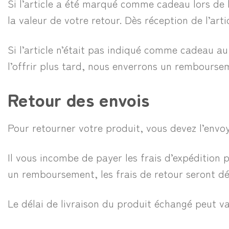
Si l’article a été marqué comme cadeau lors de 
la valeur de votre retour. Dès réception de l’ar
Si l’article n’était pas indiqué comme cadeau a
l’offrir plus tard, nous enverrons un rembourse
Retour des envois
Pour retourner votre produit, vous devez l’envoy
Il vous incombe de payer les frais d’expédition p
un remboursement, les frais de retour seront d
Le délai de livraison du produit échangé peut va