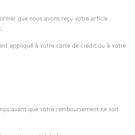
former que nous avons reçu votre article
.
nt appliqué à votre carte de crédit ou à votre
 temps avant que votre remboursement ne soit