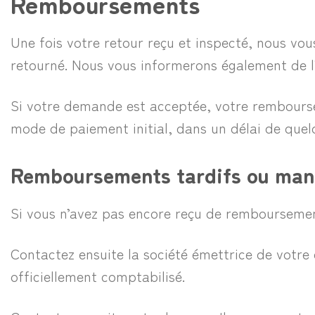
Remboursements
Une fois votre retour reçu et inspecté, nous vo
retourné. Nous vous informerons également de 
Si votre demande est acceptée, votre rembourse
mode de paiement initial, dans un délai de quel
Remboursements tardifs ou ma
Si vous n’avez pas encore reçu de remboursemen
Contactez ensuite la société émettrice de votre
officiellement comptabilisé.