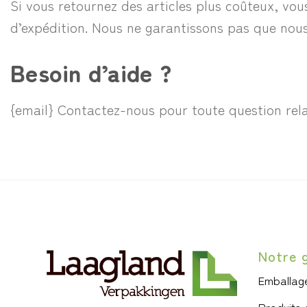
Si vous retournez des articles plus coûteux, vou
d’expédition. Nous ne garantissons pas que nous 
Besoin d’aide ?
{email} Contactez-nous pour toute question rel
Notre 
Emballage
Produits 