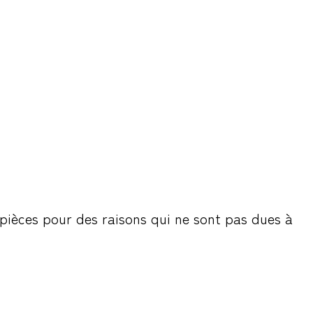
 pièces pour des raisons qui ne sont pas dues à