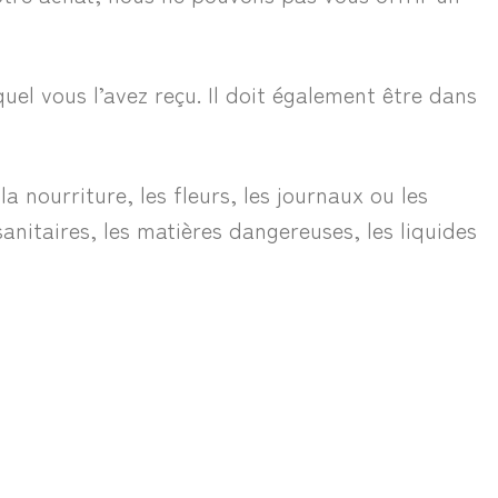
quel vous l’avez reçu. Il doit également être dans
 nourriture, les fleurs, les journaux ou les
nitaires, les matières dangereuses, les liquides