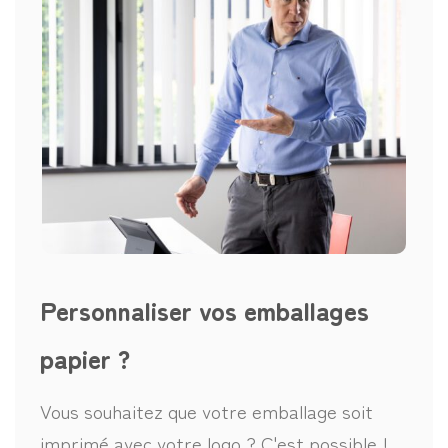
Personnaliser vos emballages
papier ?
Vous souhaitez que votre emballage soit
imprimé avec votre logo ? C'est possible !