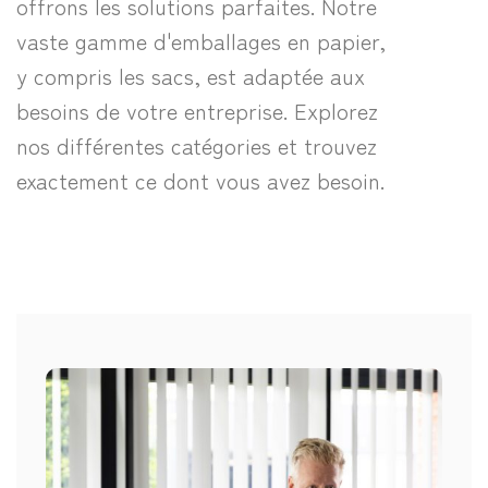
offrons les solutions parfaites. Notre
vaste gamme d'emballages en papier,
y compris les sacs, est adaptée aux
besoins de votre entreprise. Explorez
nos différentes catégories et trouvez
exactement ce dont vous avez besoin.