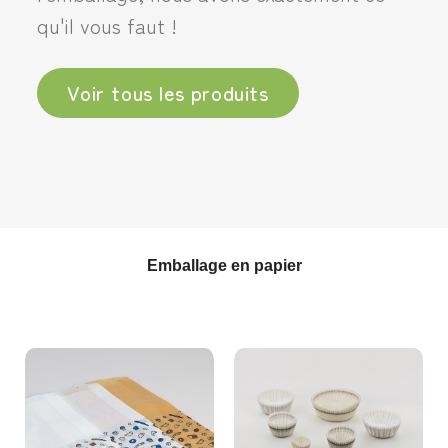
qu'il vous faut !
Voir tous les produits
Emballage en papier