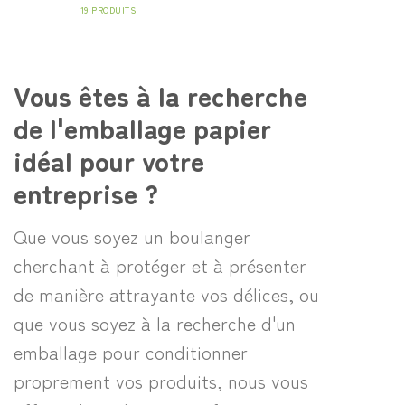
19 PRODUITS
Vous êtes à la recherche
de l'emballage papier
idéal pour votre
entreprise ?
Que vous soyez un boulanger
cherchant à protéger et à présenter
de manière attrayante vos délices, ou
que vous soyez à la recherche d'un
emballage pour conditionner
proprement vos produits, nous vous