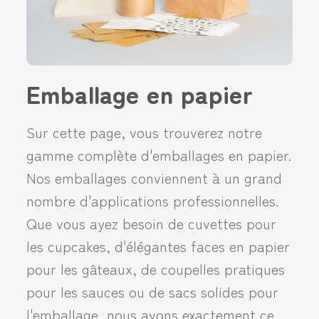
Emballage en papier
Sur cette page, vous trouverez notre
gamme complète d'emballages en papier.
Nos emballages conviennent à un grand
nombre d'applications professionnelles.
Que vous ayez besoin de cuvettes pour
les cupcakes, d'élégantes faces en papier
pour les gâteaux, de coupelles pratiques
pour les sauces ou de sacs solides pour
l'emballage, nous avons exactement ce