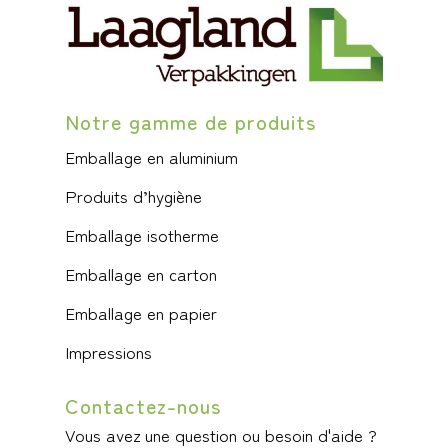
Notre gamme de produits
Emballage en aluminium
Produits d’hygiène
Emballage isotherme
Emballage en carton
Emballage en papier
Impressions
Contactez-nous
Vous avez une question ou besoin d'aide ?