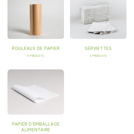
ROULEAUX DE PAPIER
SERVIETTES
9 PRODUITS
2 PRODUITS
PAPIER D'EMBALLAGE
ALIMENTAIRE