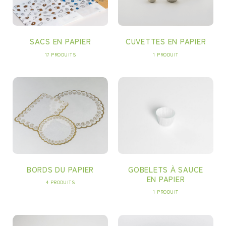
CUVETTES EN PAPIER
SACS EN PAPIER
1 PRODUIT
17 PRODUITS
BORDS DU PAPIER
GOBELETS À SAUCE
EN PAPIER
4 PRODUITS
1 PRODUIT