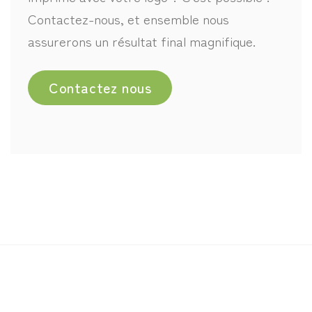
Contactez-nous, et ensemble nous
assurerons un résultat final magnifique.
Contactez nous