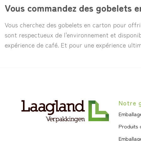
Vous commandez des gobelets e
Vous cherchez des gobelets en carton pour offrir
sont respectueux de l'environnement et disponibl
expérience de café. Et pour une expérience ulti
Notre 
Emballage
Produits 
Emballag