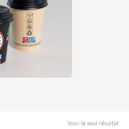
Voici le seul résultat