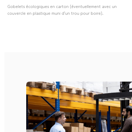
Gobelets écologiques en carton (éventuellement avec un
couvercle en plastique muni d'un trou pour boire).