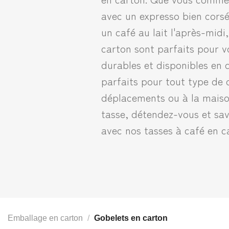
avec un expresso bien cors
un café au lait l'après-midi
carton sont parfaits pour vo
durables et disponibles en d
parfaits pour tout type de c
déplacements ou à la maiso
tasse, détendez-vous et sav
avec nos tasses à café en c
Emballage en carton
/
Gobelets en carton