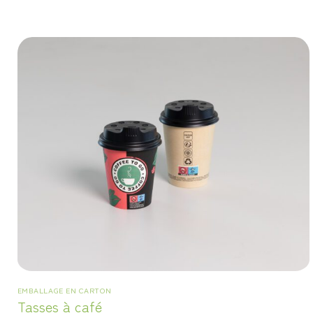
EMBALLAGE EN CARTON
Tasses à café