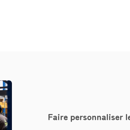
Faire personnaliser l