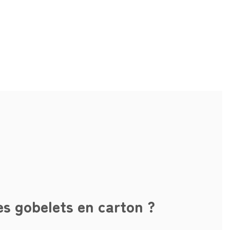
es gobelets en carton ?