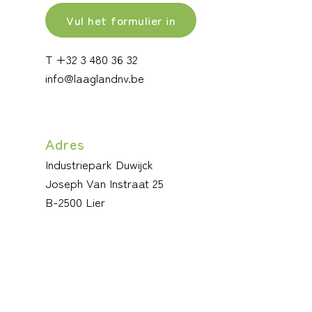
Vul het formulier in
T +32 3 480 36 32
info@laaglandnv.be
Adres
Industriepark Duwijck
Joseph Van Instraat 25
B-2500 Lier