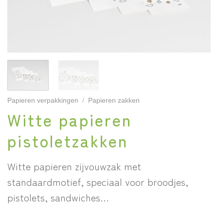
Papieren verpakkingen
/
Papieren zakken
Witte papieren
pistoletzakken
Witte papieren zijvouwzak met
standaardmotief, speciaal voor broodjes,
pistolets, sandwiches…