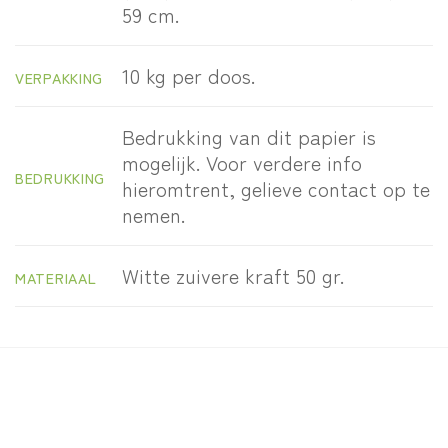
59 cm.
10 kg per doos.
VERPAKKING
Bedrukking van dit papier is
mogelijk. Voor verdere info
BEDRUKKING
hieromtrent, gelieve contact op te
nemen.
Witte zuivere kraft 50 gr.
MATERIAAL