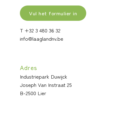
Vul het formulier in
T +32 3 480 36 32
info@laaglandnv.be
Adres
Industriepark Duwijck
Joseph Van Instraat 25
B-2500 Lier