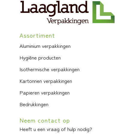
Assortiment
Aluminium verpakkingen
Hygiëne producten
Isothermische verpakkingen
Kartonnen verpakkingen
Papieren verpakkingen
Bedrukkingen
Neem contact op
Heeft u een vraag of hulp nodig?