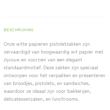
BESCHRIJVING
Onze witte papieren pistoletzakken zijn
vervaardigd van hoogwaardig wit papier met
zijvouw en voorzien van een elegant
standaardmotief. Deze zakken zijn speciaal
ontworpen voor het verpakken en presenteren
van broodjes, pistolets, en sandwiches,
waardoor ze ideaal zijn voor bakkerijen,
delicatessenzaken, en lunchrooms.