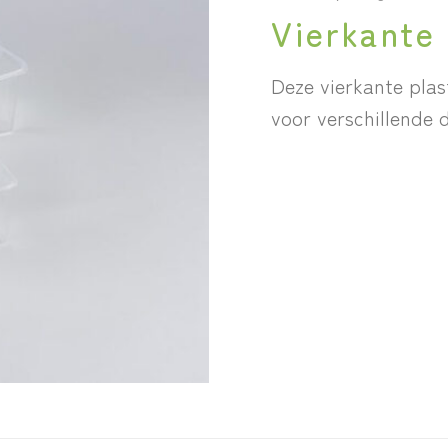
Vierkante 
Deze vierkante plas
voor verschillende 