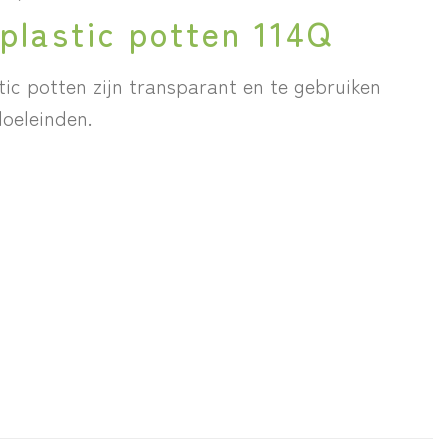
plastic potten 114Q
tic potten zijn transparant en te gebruiken
doeleinden.