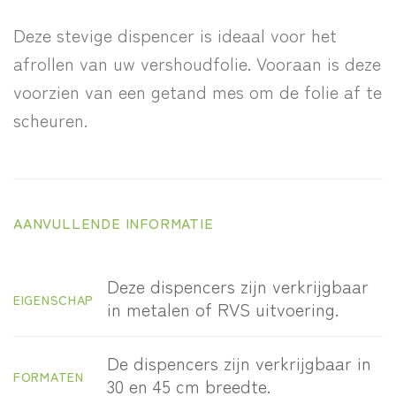
Deze stevige dispencer is ideaal voor het
afrollen van uw vershoudfolie. Vooraan is deze
voorzien van een getand mes om de folie af te
scheuren.
AANVULLENDE INFORMATIE
Deze dispencers zijn verkrijgbaar
EIGENSCHAP
in metalen of RVS uitvoering.
De dispencers zijn verkrijgbaar in
FORMATEN
30 en 45 cm breedte.