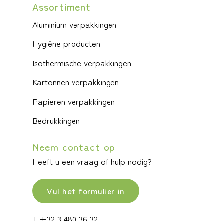
Assortiment
Aluminium verpakkingen
Hygiëne producten
Isothermische verpakkingen
Kartonnen verpakkingen
Papieren verpakkingen
Bedrukkingen
Neem contact op
Heeft u een vraag of hulp nodig?
Vul het formulier in
T +32 3 480 36 32