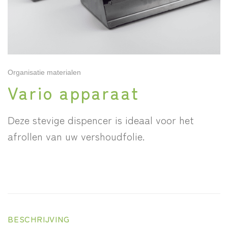
Organisatie materialen
Vario apparaat
Deze stevige dispencer is ideaal voor het
afrollen van uw vershoudfolie.
BESCHRIJVING