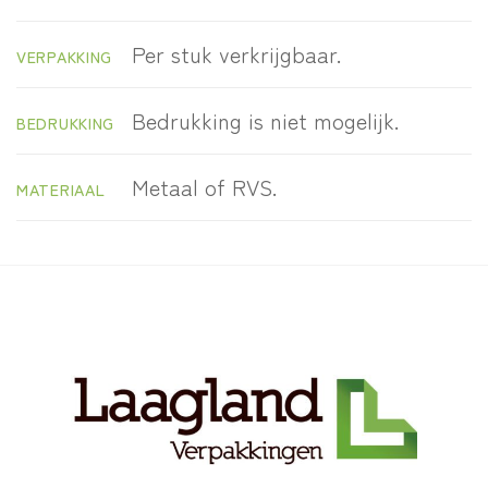
Per stuk verkrijgbaar.
VERPAKKING
Bedrukking is niet mogelijk.
BEDRUKKING
Metaal of RVS.
MATERIAAL