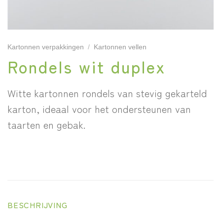
Kartonnen verpakkingen
/
Kartonnen vellen
Rondels wit duplex
Witte kartonnen rondels van stevig gekarteld
karton, ideaal voor het ondersteunen van
taarten en gebak.
BESCHRIJVING