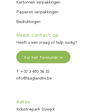
Kartonnen verpakkingen
Papieren verpakkingen
Bedrukkingen
Neem contact op
Heeft u een vraag of hulp nodig?
Vul het formulier in
T +32 3 480 36 32
info@laaglandnv.be
Adres
Industriepark Duwijck