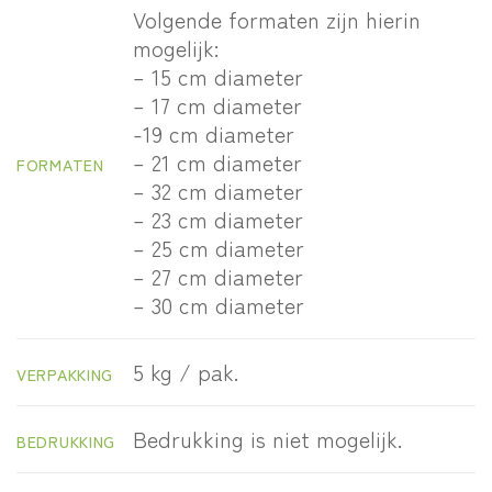
Volgende formaten zijn hierin
mogelijk:
– 15 cm diameter
– 17 cm diameter
-19 cm diameter
– 21 cm diameter
FORMATEN
– 32 cm diameter
– 23 cm diameter
– 25 cm diameter
– 27 cm diameter
– 30 cm diameter
5 kg / pak.
VERPAKKING
Bedrukking is niet mogelijk.
BEDRUKKING