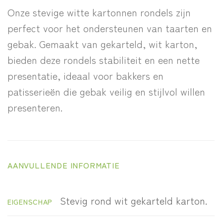
Onze stevige witte kartonnen rondels zijn
perfect voor het ondersteunen van taarten en
gebak. Gemaakt van gekarteld, wit karton,
bieden deze rondels stabiliteit en een nette
presentatie, ideaal voor bakkers en
patisserieën die gebak veilig en stijlvol willen
presenteren.
AANVULLENDE INFORMATIE
Stevig rond wit gekarteld karton.
EIGENSCHAP