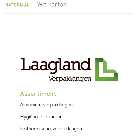
Wit karton.
MATERIAAL
Assortiment
Aluminium verpakkingen
Hygiëne producten
Isothermische verpakkingen