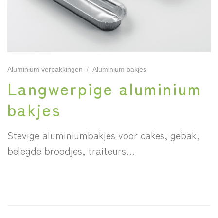
Aluminium verpakkingen
/
Aluminium bakjes
Langwerpige aluminium
bakjes
Stevige aluminiumbakjes voor cakes, gebak,
belegde broodjes, traiteurs…