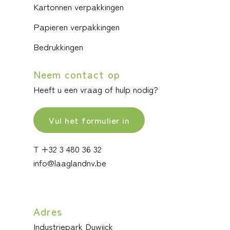
Kartonnen verpakkingen
Papieren verpakkingen
Bedrukkingen
Neem contact op
Heeft u een vraag of hulp nodig?
Vul het formulier in
T +32 3 480 36 32
info@laaglandnv.be
Adres
Industriepark Duwijck