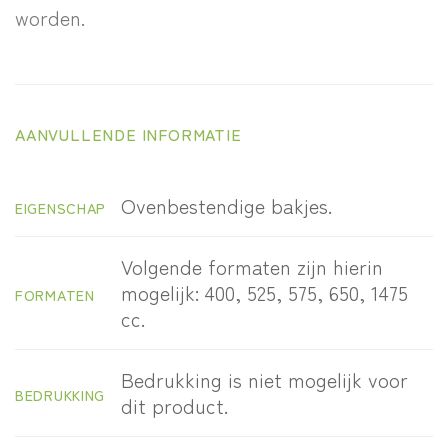
worden.
AANVULLENDE INFORMATIE
Ovenbestendige bakjes.
EIGENSCHAP
Volgende formaten zijn hierin
mogelijk: 400, 525, 575, 650, 1475
FORMATEN
cc.
Bedrukking is niet mogelijk voor
BEDRUKKING
dit product.