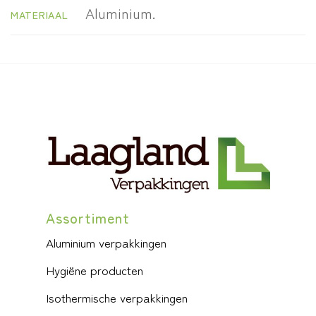
Aluminium.
MATERIAAL
Assortiment
Aluminium verpakkingen
Hygiëne producten
Isothermische verpakkingen