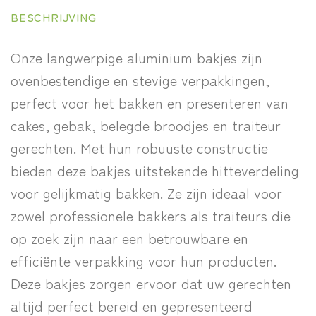
BESCHRIJVING
Onze langwerpige aluminium bakjes zijn
ovenbestendige en stevige verpakkingen,
perfect voor het bakken en presenteren van
cakes, gebak, belegde broodjes en traiteur
gerechten. Met hun robuuste constructie
bieden deze bakjes uitstekende hitteverdeling
voor gelijkmatig bakken. Ze zijn ideaal voor
zowel professionele bakkers als traiteurs die
op zoek zijn naar een betrouwbare en
efficiënte verpakking voor hun producten.
Deze bakjes zorgen ervoor dat uw gerechten
altijd perfect bereid en gepresenteerd