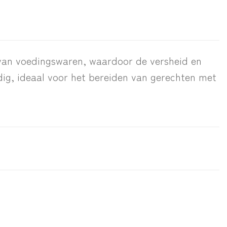
 van voedingswaren, waardoor de versheid en
dig, ideaal voor het bereiden van gerechten met