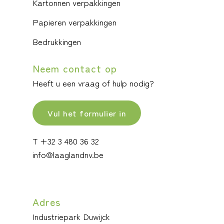
Kartonnen verpakkingen
Papieren verpakkingen
Bedrukkingen
Neem contact op
Heeft u een vraag of hulp nodig?
Vul het formulier in
T +32 3 480 36 32
info@laaglandnv.be
Adres
Industriepark Duwijck