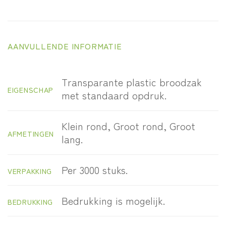
AANVULLENDE INFORMATIE
Transparante plastic broodzak
EIGENSCHAP
met standaard opdruk.
Klein rond, Groot rond, Groot
AFMETINGEN
lang.
Per 3000 stuks.
VERPAKKING
Bedrukking is mogelijk.
BEDRUKKING