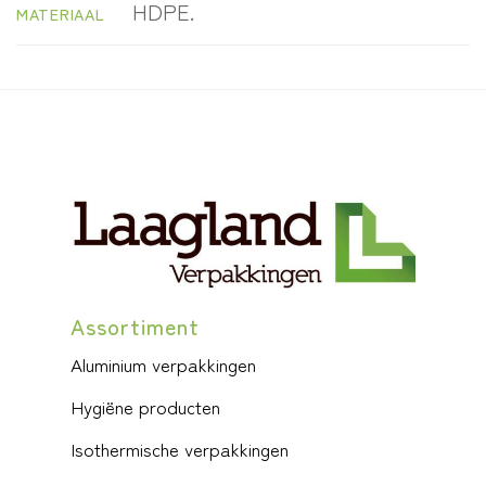
HDPE.
MATERIAAL
Assortiment
Aluminium verpakkingen
Hygiëne producten
Isothermische verpakkingen