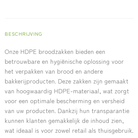
BESCHRIJVING
Onze HDPE broodzakken bieden een
betrouwbare en hygiënische oplossing voor
het verpakken van brood en andere
bakkerijproducten. Deze zakken zijn gemaakt
van hoogwaardig HDPE-materiaal, wat zorgt
voor een optimale bescherming en versheid
van uw producten. Dankzij hun transparantie
kunnen klanten gemakkelijk de inhoud zien,
wat ideaal is voor zowel retail als thuisgebruik.