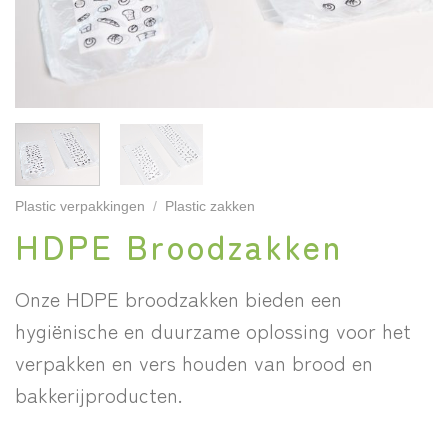
Plastic verpakkingen
/
Plastic zakken
HDPE Broodzakken
Onze HDPE broodzakken bieden een
hygiënische en duurzame oplossing voor het
verpakken en vers houden van brood en
bakkerijproducten.