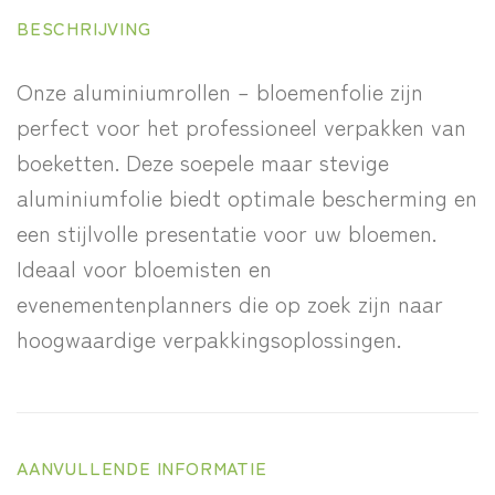
BESCHRIJVING
Onze aluminiumrollen – bloemenfolie zijn
perfect voor het professioneel verpakken van
boeketten. Deze soepele maar stevige
aluminiumfolie biedt optimale bescherming en
een stijlvolle presentatie voor uw bloemen.
Ideaal voor bloemisten en
evenementenplanners die op zoek zijn naar
hoogwaardige verpakkingsoplossingen.
AANVULLENDE INFORMATIE