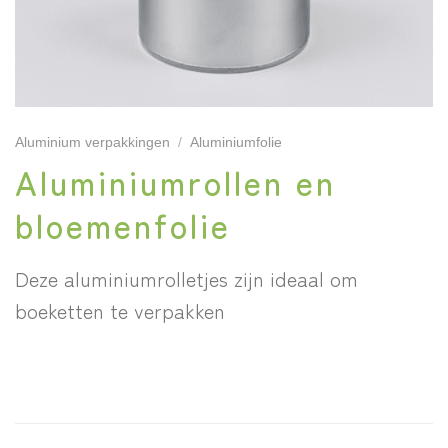
Aluminium verpakkingen
/
Aluminiumfolie
Aluminiumrollen en
bloemenfolie
Deze aluminiumrolletjes zijn ideaal om
boeketten te verpakken