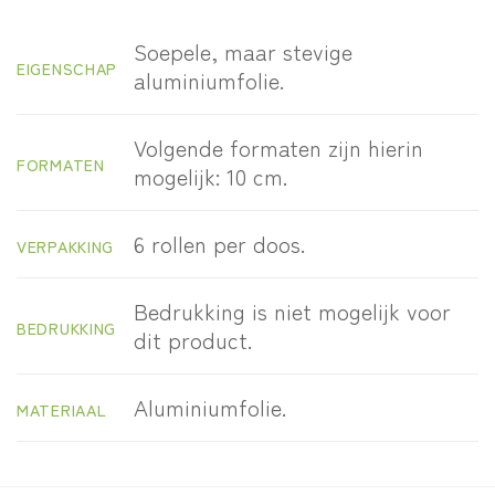
Soepele, maar stevige
EIGENSCHAP
aluminiumfolie.
Volgende formaten zijn hierin
FORMATEN
mogelijk: 10 cm.
6 rollen per doos.
VERPAKKING
Bedrukking is niet mogelijk voor
BEDRUKKING
dit product.
Aluminiumfolie.
MATERIAAL