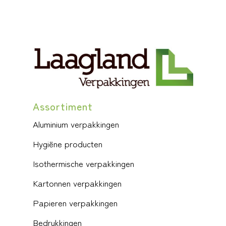
Assortiment
Aluminium verpakkingen
Hygiëne producten
Isothermische verpakkingen
Kartonnen verpakkingen
Papieren verpakkingen
Bedrukkingen