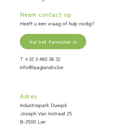
Neem contact op
Heeft u een vraag of hulp nodig?
Vul het formulier in
T +32 3 480 36 32
info@laaglandnv.be
Adres
Industriepark Duwijck
Joseph Van Instraat 25
B-2500 Lier